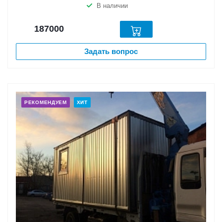
В наличии
187000
Задать вопрос
РЕКОМЕНДУЕМ
ХИТ