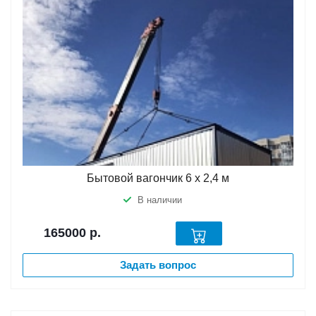
Бытовой вагончик 6 х 2,4 м
В наличии
165000
р.
Задать вопрос