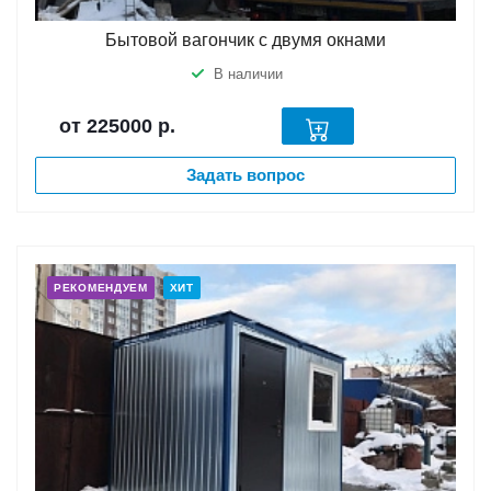
Бытовой вагончик с двумя окнами
В наличии
от 225000
р.
Задать вопрос
РЕКОМЕНДУЕМ
ХИТ