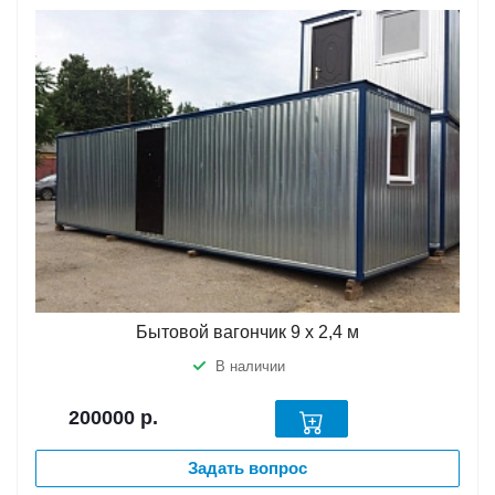
Бытовой вагончик 9 х 2,4 м
В наличии
200000
р.
Задать вопрос