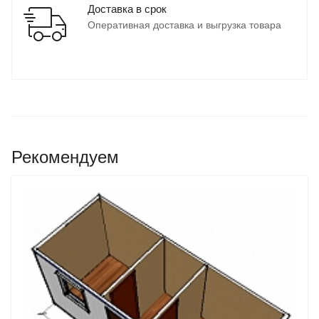
Доставка в срок
Оперативная доставка и выгрузка товара
Рекомендуем