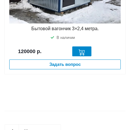
Бытовой вагончик 3×2,4 метра.
В наличии
120000
р.
Задать вопрос