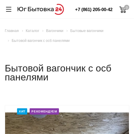
0
+7 (861) 205-00-42
Главная
Каталог
Вагончики
Бытовые вагончики
Бытовой вагончик с осб панелями
Бытовой вагончик с осб
панелями
ХИТ
РЕКОМЕНДУЕМ