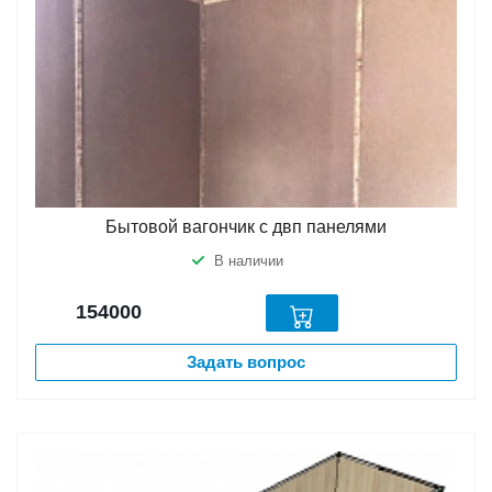
Бытовой вагончик с двп панелями
В наличии
154000
Задать вопрос