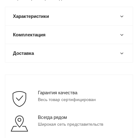
Характеристики
Комплектация
Доставка
Гарантия качества
Весь товар сертифицирован
Всегда рядом
Широкая сеть представительств