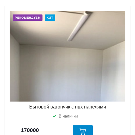
РЕКОМЕНДУЕМ
ХИТ
Бытовой вагончик с пвх панелями
В наличии
170000