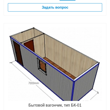
Задать вопрос
Бытовой вагончик, тип БК-01