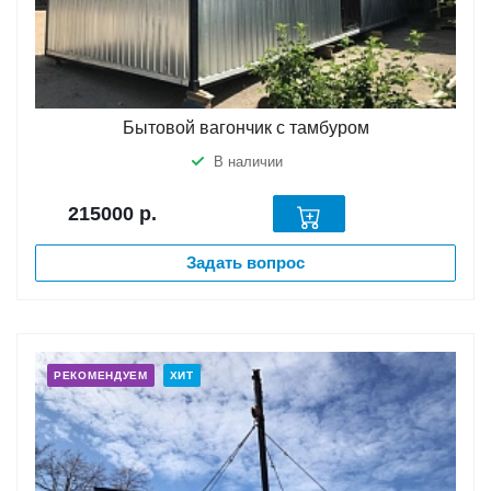
Бытовой вагончик с тамбуром
В наличии
215000
р.
Задать вопрос
РЕКОМЕНДУЕМ
ХИТ