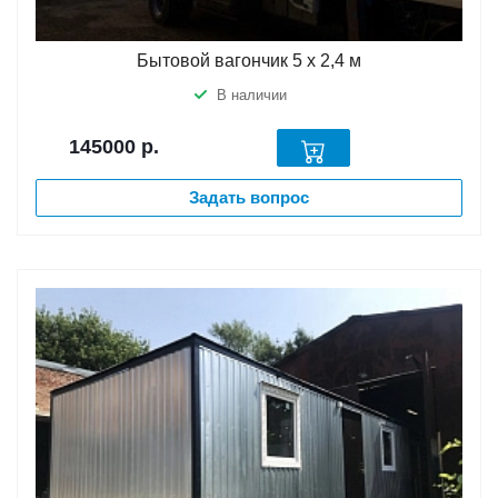
Бытовой вагончик 5 х 2,4 м
В наличии
145000
р.
Задать вопрос