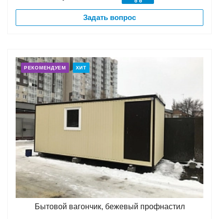
Задать вопрос
РЕКОМЕНДУЕМ
ХИТ
Бытовой вагончик, бежевый профнастил