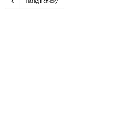
Назад к списку