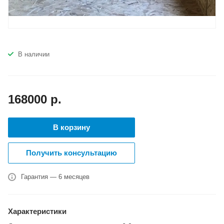
В наличии
168000
р.
В корзину
Получить консультацию
Гарантия — 6 месяцев
Характеристики