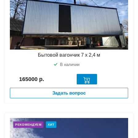
Бытовой вагончик 7 х 2,4 м
В наличии
165000
р.
Задать вопрос
РЕКОМЕНДУЕМ
ХИТ