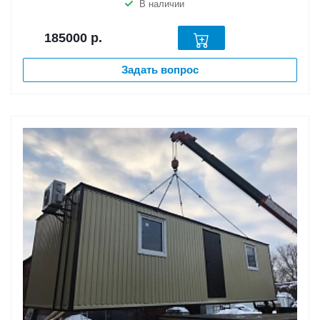
В наличии
185000
р.
Задать вопрос