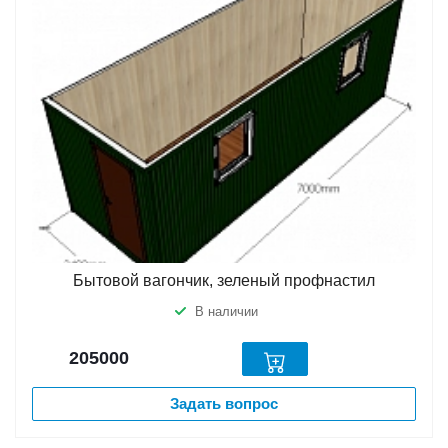
Бытовой вагончик, зеленый профнастил
В наличии
205000
Задать вопрос