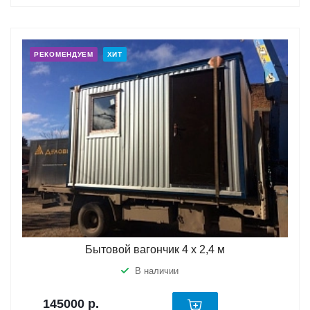
РЕКОМЕНДУЕМ
ХИТ
Бытовой вагончик 4 х 2,4 м
В наличии
145000
р.