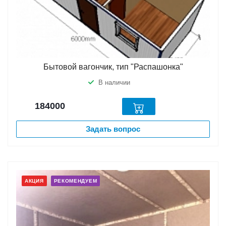
Бытовой вагончик, тип "Распашонка"
В наличии
184000
Задать вопрос
АКЦИЯ
РЕКОМЕНДУЕМ