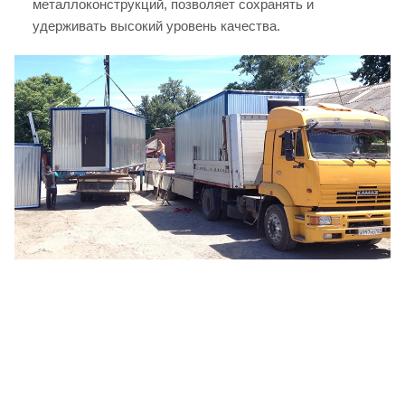
металлоконструкций, позволяет сохранять и
удерживать высокий уровень качества.