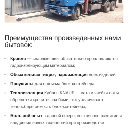
Преимущества произведенных нами
бытовок:
Кровля
— сварные швы обязательно проплавляются
гидроизолирующим материалом;
Обязательная
гидро-, пароизоляция
всех изделий;
Проушины
для подъема блок-контейнера;
Теплоизоляция
Кубань KNAUF — вата в ячейки-соты
обрешетки крепится скобами, что увеличивает
теплосберегаемость блок-контейнера;
Большой опыт
в данной сфере, постоянное развитие и
внедрение новых технологий при производстве