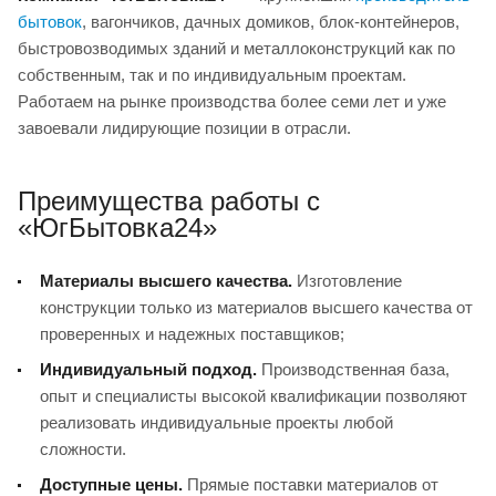
бытовок
, вагончиков, дачных домиков, блок-контейнеров,
быстровозводимых зданий и металлоконструкций как по
собственным, так и по индивидуальным проектам.
Работаем на рынке производства более семи лет и уже
завоевали лидирующие позиции в отрасли.
Преимущества работы с
«ЮгБытовка24»
Материалы высшего качества.
Изготовление
конструкции только из материалов высшего качества от
проверенных и надежных поставщиков;
Индивидуальный подход.
Производственная база,
опыт и специалисты высокой квалификации позволяют
реализовать индивидуальные проекты любой
сложности.
Доступные цены.
Прямые поставки материалов от