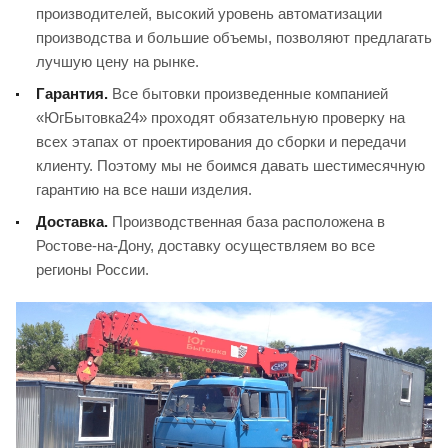
производителей, высокий уровень автоматизации
производства и большие объемы, позволяют предлагать
лучшую цену на рынке.
Гарантия.
Все бытовки произведенные компанией
«ЮгБытовка24» проходят обязательную проверку на
всех этапах от проектирования до сборки и передачи
клиенту. Поэтому мы не боимся давать шестимесячную
гарантию на все наши изделия.
Доставка.
Производственная база расположена в
Ростове-на-Дону, доставку осуществляем во все
регионы России.