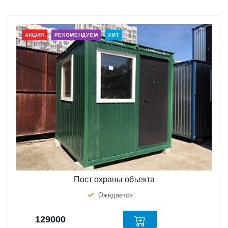
АКЦИЯ
РЕКОМЕНДУЕМ
ХИТ
Пост охраны объекта
Ожидается
129000