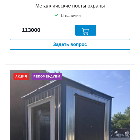
Металлические посты охраны
В наличии
113000
Задать вопрос
АКЦИЯ
РЕКОМЕНДУЕМ