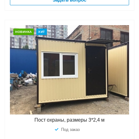
НОВИНКА
ХИТ
Пост охраны, размеры 3*2,4 м
Под заказ