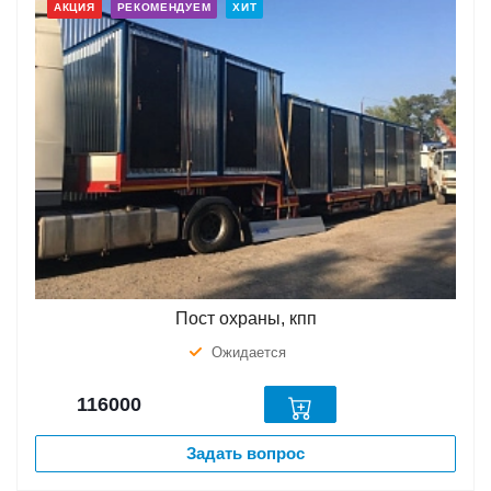
АКЦИЯ
РЕКОМЕНДУЕМ
ХИТ
Пост охраны, кпп
Ожидается
116000
Задать вопрос