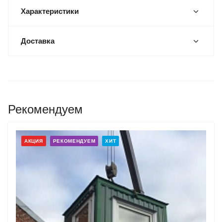
Характеристики
Доставка
Рекомендуем
АКЦИЯ
РЕКОМЕНДУЕМ
ХИТ