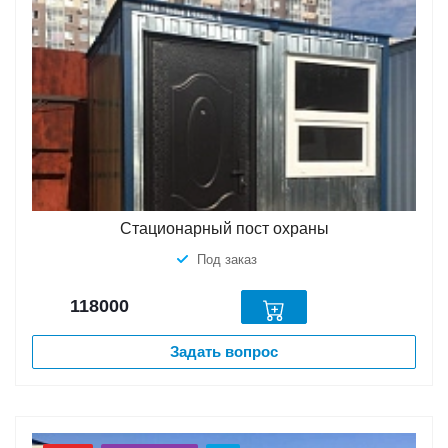
Стационарный пост охраны
Под заказ
118000
Задать вопрос