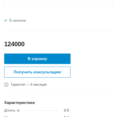
В наличии
124000
В корзину
Получить консультацию
Гарантия — 6 месяцев
Характеристики
Длина, м
3.0