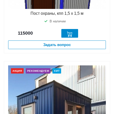
Пост охраны, кпп 1,5 х 1,5 м
В наличии
115000
Задать вопрос
АКЦИЯ
РЕКОМЕНДУЕМ
ХИТ