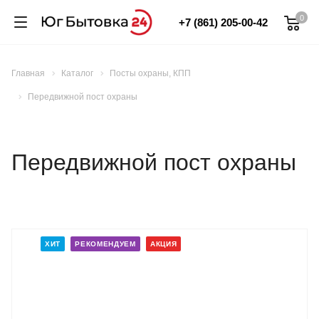
0
+7 (861) 205-00-42
Главная
Каталог
Посты охраны, КПП
Передвижной пост охраны
Передвижной пост охраны
ХИТ
РЕКОМЕНДУЕМ
АКЦИЯ