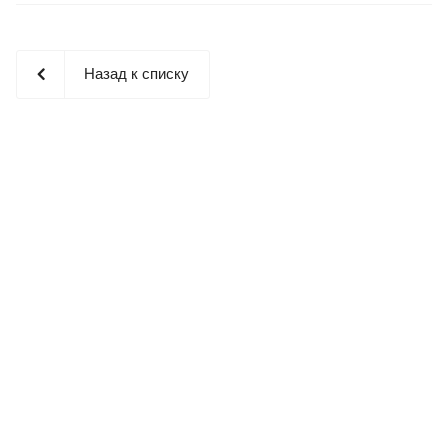
Назад к списку