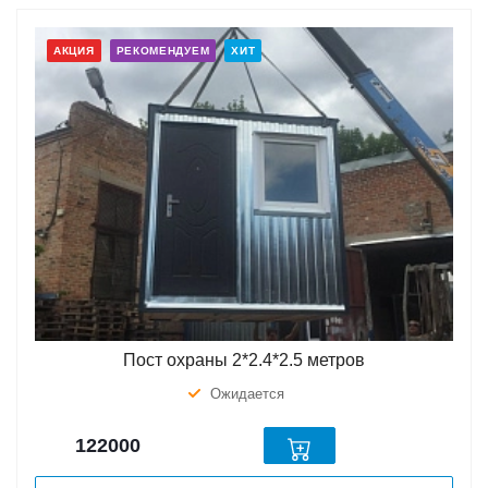
АКЦИЯ
РЕКОМЕНДУЕМ
ХИТ
Пост охраны 2*2.4*2.5 метров
Ожидается
122000