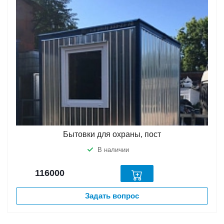
Бытовки для охраны, пост
В наличии
116000
Задать вопрос