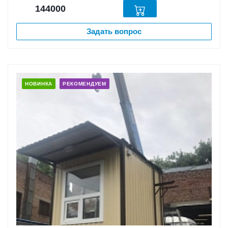
144000
Задать вопрос
НОВИНКА
РЕКОМЕНДУЕМ