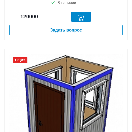
В наличии
120000
Задать вопрос
АКЦИЯ