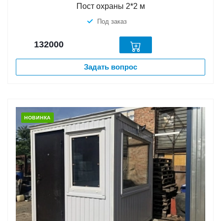
Пост охраны 2*2 м
Под заказ
132000
Задать вопрос
НОВИНКА