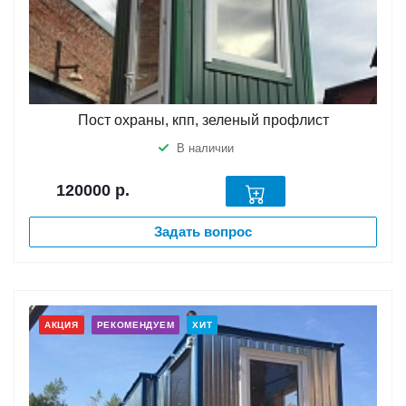
Пост охраны, кпп, зеленый профлист
В наличии
120000
р.
Задать вопрос
АКЦИЯ
РЕКОМЕНДУЕМ
ХИТ