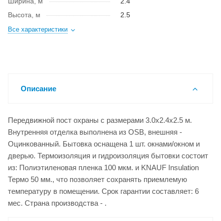
Ширина, м
2.4
Высота, м
2.5
Все характеристики
Описание
Передвижной пост охраны с размерами 3.0x2.4x2.5 м.
Внутренняя отделка выполнена из OSB, внешняя -
Оцинкованный. Бытовка оснащена 1 шт. окнами/окном и
дверью. Термоизоляция и гидроизоляция бытовки состоит
из: Полиэтиленовая пленка 100 мкм. и KNAUF Insulation
Термо 50 мм., что позволяет сохранять приемлемую
температуру в помещении. Срок гарантии составляет: 6
мес. Страна производства - .