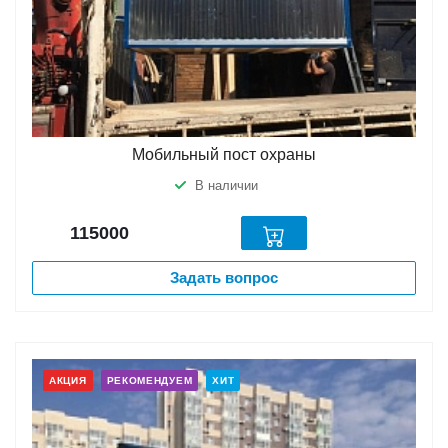
Мобильный пост охраны
В наличии
115000
Задать вопрос
АКЦИЯ
РЕКОМЕНДУЕМ
ХИТ