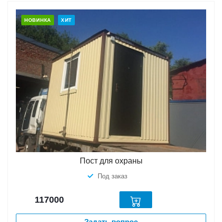
НОВИНКА
ХИТ
Пост для охраны
Под заказ
117000
Задать вопрос