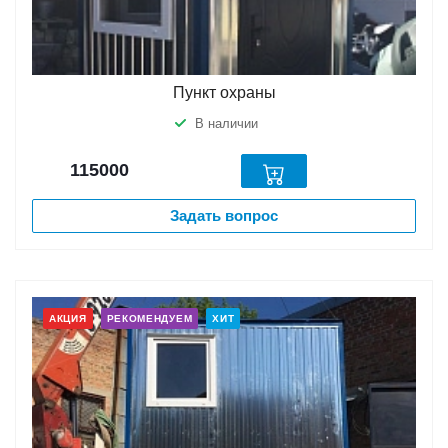
Пункт охраны
В наличии
115000
Задать вопрос
АКЦИЯ
РЕКОМЕНДУЕМ
ХИТ