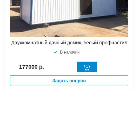
Двухкомнатный дачный домик, белый профнастил
В наличии
177000
р.
Задать вопрос