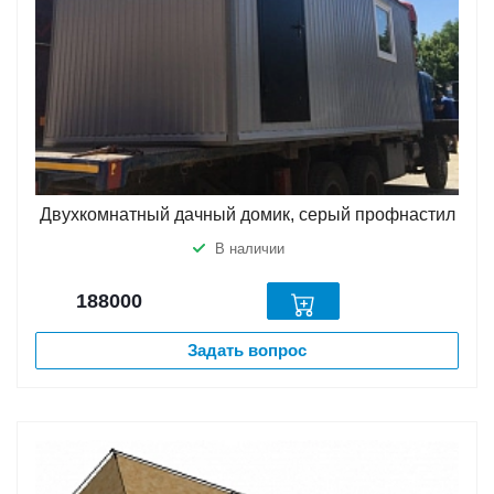
Двухкомнатный дачный домик, серый профнастил
В наличии
188000
Задать вопрос