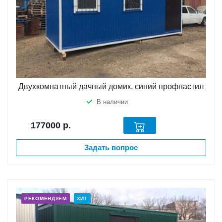
Двухкомнатный дачный домик, синий профнастил
В наличии
177000
р.
Задать вопрос
РЕКОМЕНДУЕМ
ХИТ