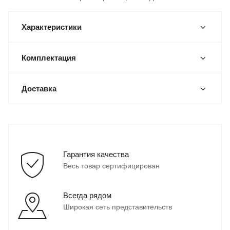
Характеристики
Комплектация
Доставка
Гарантия качества
Весь товар сертифицирован
Всегда рядом
Широкая сеть представительств