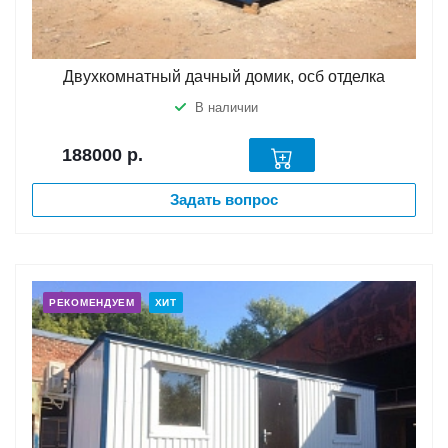
Двухкомнатный дачный домик, осб отделка
В наличии
188000
р.
Задать вопрос
РЕКОМЕНДУЕМ
ХИТ