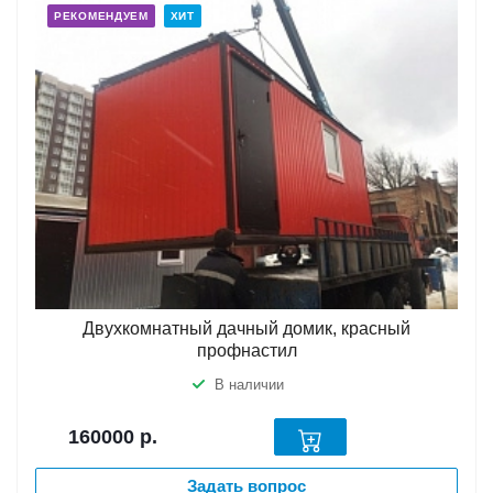
РЕКОМЕНДУЕМ
ХИТ
Двухкомнатный дачный домик, красный
профнастил
В наличии
160000
р.
Задать вопрос