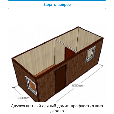
Задать вопрос
Двухкомнатный дачный домик, профнастил цвет
дерево