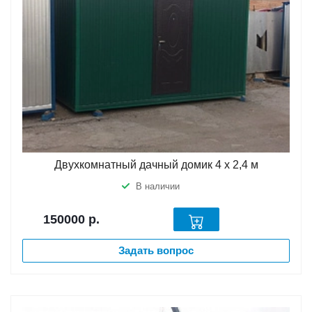
Двухкомнатный дачный домик 4 х 2,4 м
В наличии
150000
р.
Задать вопрос