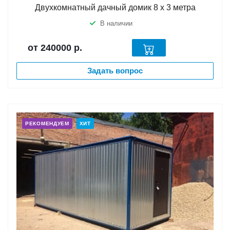
Двухкомнатный дачный домик 8 х 3 метра
В наличии
от 240000
р.
Задать вопрос
РЕКОМЕНДУЕМ
ХИТ