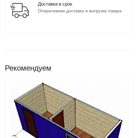
Доставка в срок
Оперативная доставка и выгрузка товара
Рекомендуем