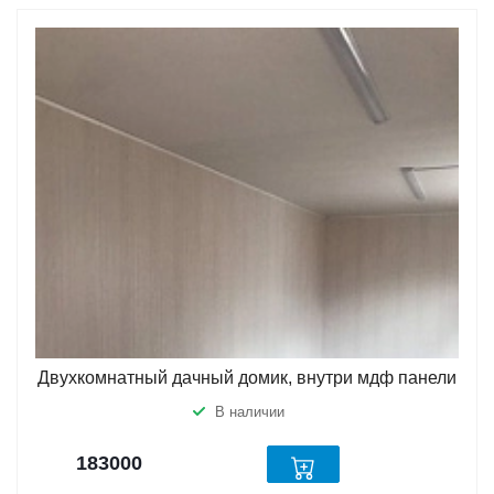
Двухкомнатный дачный домик, внутри мдф панели
В наличии
183000