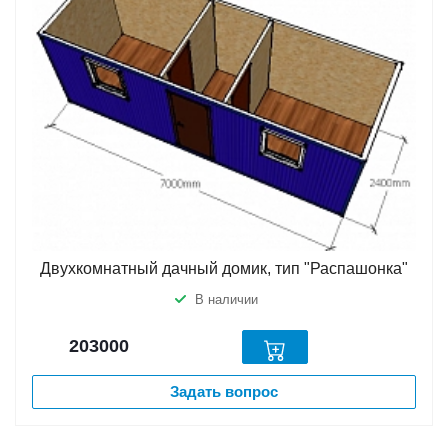
Двухкомнатный дачный домик, тип "Распашонка"
В наличии
203000
Задать вопрос