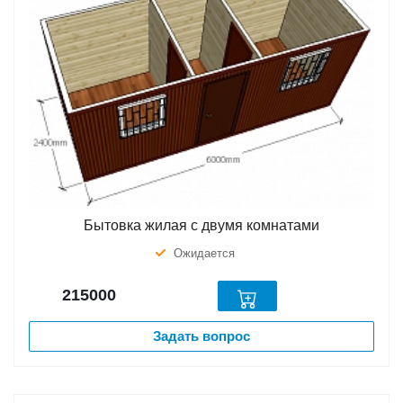
Бытовка жилая с двумя комнатами
Ожидается
215000
Задать вопрос