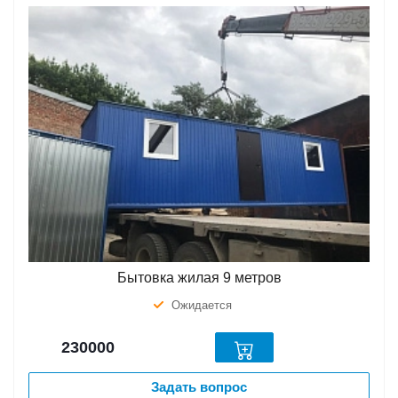
Бытовка жилая 9 метров
Ожидается
230000
Задать вопрос