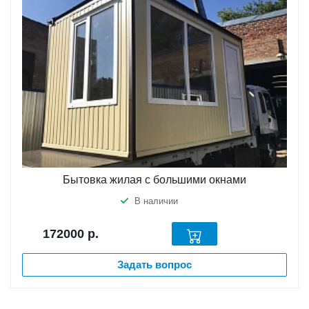
Бытовка жилая с большими окнами
В наличии
172000
р.
Задать вопрос