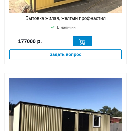
Бытовка жилая, желтый профнастил
В наличии
177000
р.
Задать вопрос