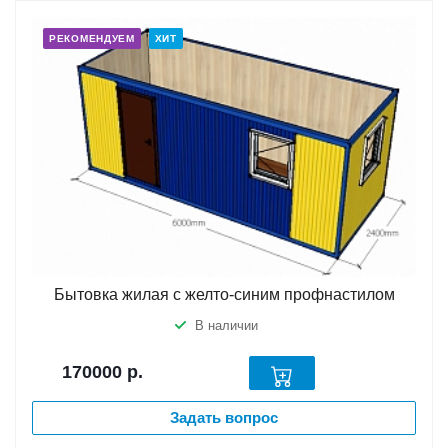
РЕКОМЕНДУЕМ
ХИТ
Бытовка жилая с желто-синим профнастилом
В наличии
170000
р.
Задать вопрос