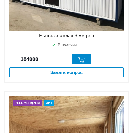
Бытовка жилая 6 метров
В наличии
184000
Задать вопрос
РЕКОМЕНДУЕМ
ХИТ