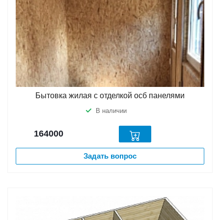
Бытовка жилая с отделкой осб панелями
В наличии
164000
Задать вопрос