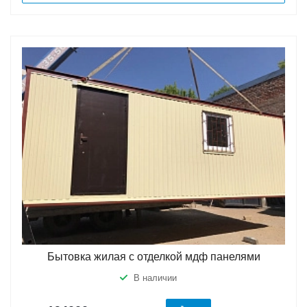
Бытовка жилая с отделкой мдф панелями
В наличии