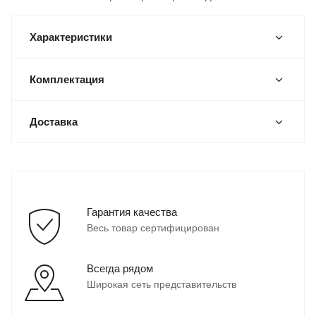
Характеристики
Комплектация
Доставка
Гарантия качества
Весь товар сертифицирован
Всегда рядом
Широкая сеть представительств