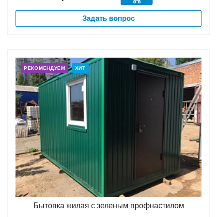
Задать вопрос
РЕКОМЕНДУЕМ
ХИТ
Бытовка жилая с зеленым профнастилом