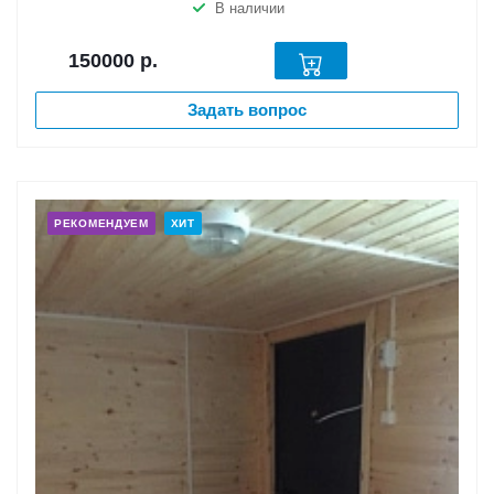
В наличии
150000
р.
Задать вопрос
РЕКОМЕНДУЕМ
ХИТ