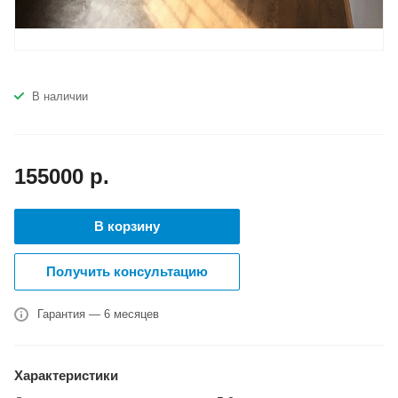
В наличии
155000
р.
В корзину
Получить консультацию
Гарантия — 6 месяцев
Характеристики