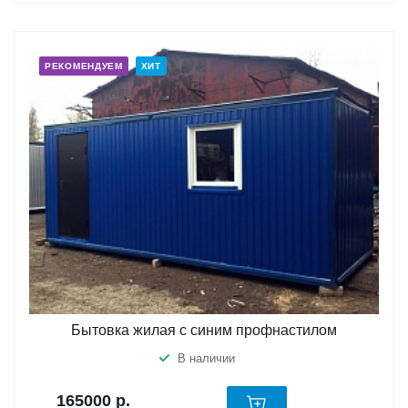
РЕКОМЕНДУЕМ
ХИТ
Бытовка жилая с синим профнастилом
В наличии
165000
р.