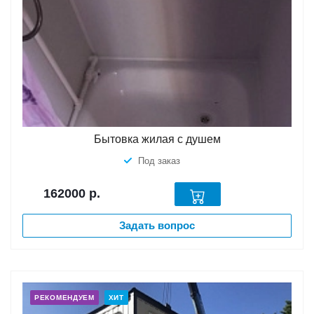
Бытовка жилая с душем
Под заказ
162000
р.
Задать вопрос
РЕКОМЕНДУЕМ
ХИТ