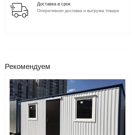
Доставка в срок
Оперативная доставка и выгрузка товара
Рекомендуем