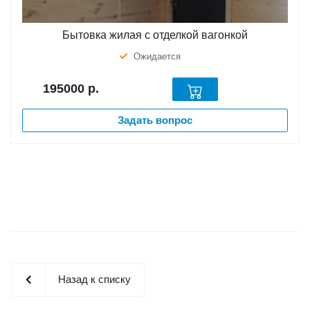
Бытовка жилая с отделкой вагонкой
Ожидается
195000
р.
Задать вопрос
Назад к списку